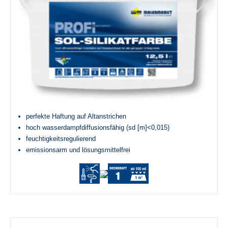
perfekte Haftung auf Altanstrichen
hoch wasserdampfdiffusionsfähig (sd [m]<0,015)
feuchtigkeitsregulierend
emissionsarm und lösungsmittelfrei