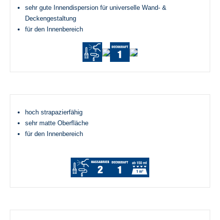
sehr gute Innendispersion für universelle Wand- &
Deckengestaltung
für den Innenbereich
hoch strapazierfähig
sehr matte Oberfläche
für den Innenbereich