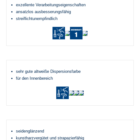
exzellente Verarbeitungseigenschaften
ansatzlos ausbesserungsfähig
streiflichtunempfindlich
sehr gute altweiße Dispersionsfarbe
für den Innenbereich
seidenglänzend
kunstharzvergütet und strapazierfähig