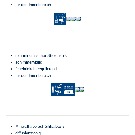
für den Innenbereich
rein mineralischer Streichkalk
schimmelwidrig
feuchtigkeitsregulierend
für den Innenbereich
Mineralfarbe auf Silikatbasis
diffusionsfähig