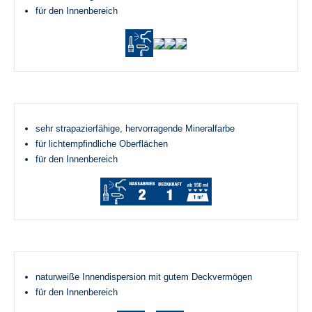
für den Innenbereich
sehr strapazierfähige, hervorragende Mineralfarbe
für lichtempfindliche Oberflächen
für den Innenbereich
naturweiße Innendispersion mit gutem Deckvermögen
für den Innenbereich