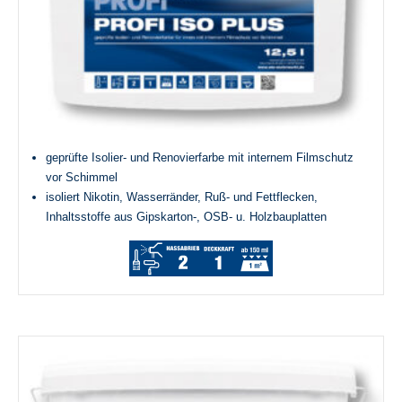
geprüfte Isolier- und Renovierfarbe mit internem Filmschutz
vor Schimmel
isoliert Nikotin, Wasserränder, Ruß- und Fettflecken,
Inhaltsstoffe aus Gipskarton-, OSB- u. Holzbauplatten