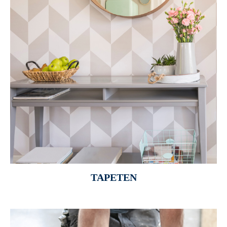
TAPETEN