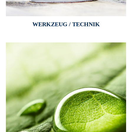
WERKZEUG / TECHNIK