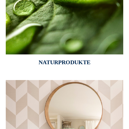
NATURPRODUKTE