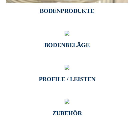
BODENPRODUKTE
BODENBELÄGE
PROFILE / LEISTEN
ZUBEHÖR