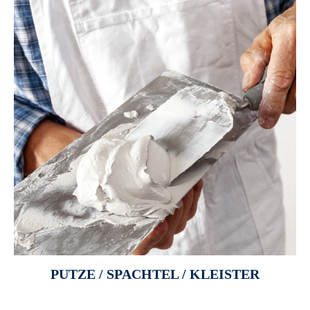
PUTZE / SPACHTEL / KLEISTER