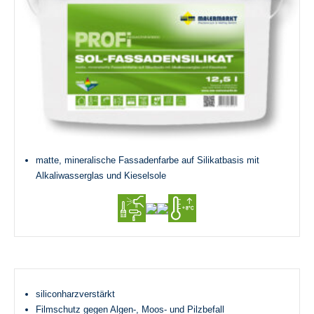
matte, mineralische Fassadenfarbe auf Silikatbasis mit
Alkaliwasserglas und Kieselsole
siliconharzverstärkt
Filmschutz gegen Algen-, Moos- und Pilzbefall