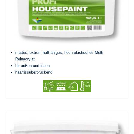
mattes, extrem haftfähiges, hoch elastisches Multi-
Reinacrylat
für außen und innen
haarrissüberbrückend