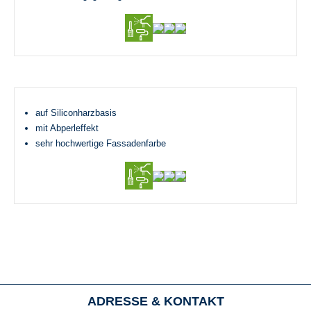
auf Siliconharzbasis
mit Abperleffekt
sehr hochwertige Fassadenfarbe
ADRESSE & KONTAKT