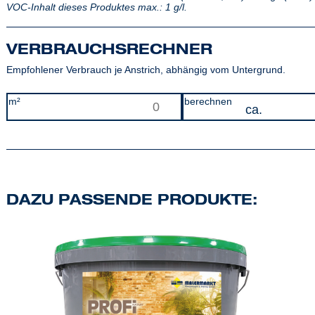
VOC-Inhalt dieses Produktes max.: 1 g/l.
VERBRAUCHSRECHNER
Empfohlener Verbrauch je Anstrich, abhängig vom Untergrund.
m²
berechnen
DAZU PASSENDE PRODUKTE: