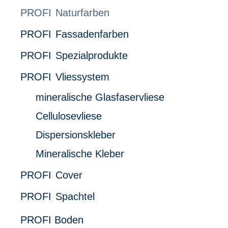
Naturfarben
Fassadenfarben
Spezialprodukte
Vliessystem
mineralische Glasfaservliese
Cellulosevliese
Dispersionskleber
Mineralische Kleber
Cover
Spachtel
PROFI Boden