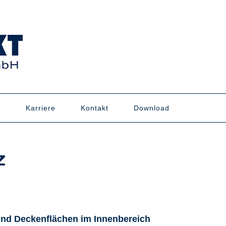
n
Karriere
Kontakt
Download
Z
 und Deckenflächen im Innenbereich