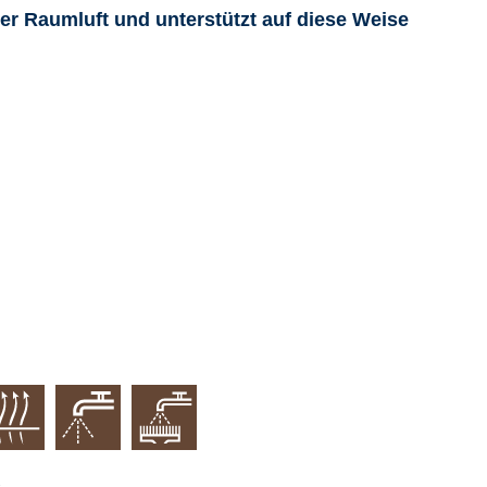
er Raumluft und unterstützt auf diese Weise
.