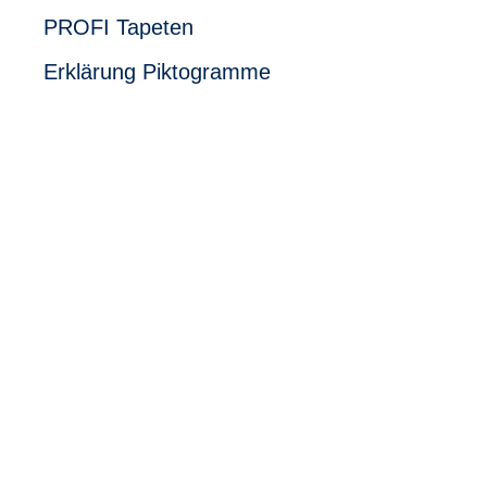
PROFI Tapeten
Erklärung Piktogramme