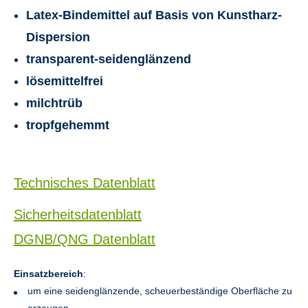
Latex-Bindemittel auf Basis von Kunstharz-
Dispersion
transparent-seidenglänzend
lösemittelfrei
milchtrüb
tropfgehemmt
Technisches Datenblatt
Sicherheitsdatenblatt
DGNB/QNG Datenblatt
Einsatzbereich
:
um eine seidenglänzende, scheuerbeständige Oberfläche zu