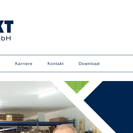
n
Karriere
Kontakt
Download