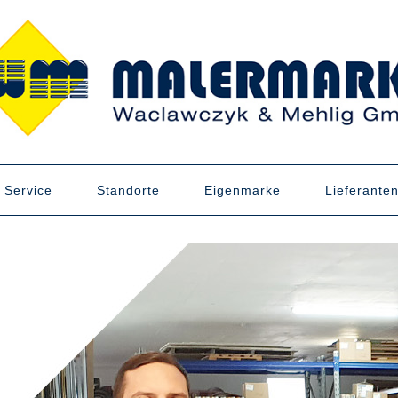
Service
Standorte
Eigenmarke
Lieferante