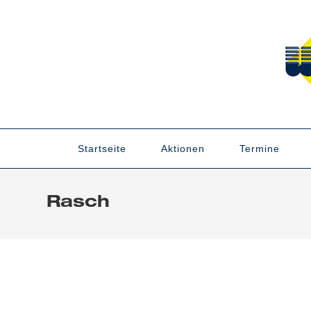
Zum
Inhalt
springen
Startseite
Aktionen
Termine
Rasch