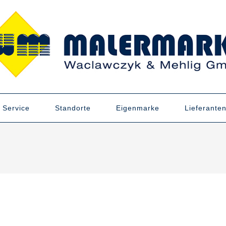
Service
Standorte
Eigenmarke
Lieferante