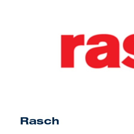
Rasch