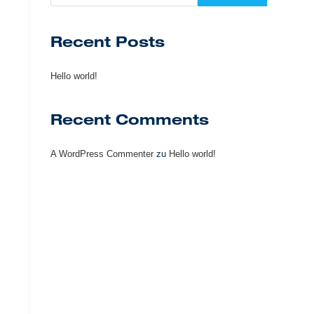
Recent Posts
Hello world!
Recent Comments
A WordPress Commenter
zu
Hello world!